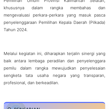
Pemilihan Umum Provinsi Kalimantan Selatan,
khususnya dalam rangka membahas dan
mengevaluasi perkara-perkara yang masuk pasca
penyelenggaraan Pemilihan Kepala Daerah (Pilkada)
Tahun 2024.
Melalui kegiatan ini, diharapkan terjalin sinergi yang
baik antara lembaga peradilan dan penyelenggara
pemilu dalam rangka mewujudkan penyelesaian
sengketa tata usaha negara yang transparan,
profesional, dan berkeadilan.