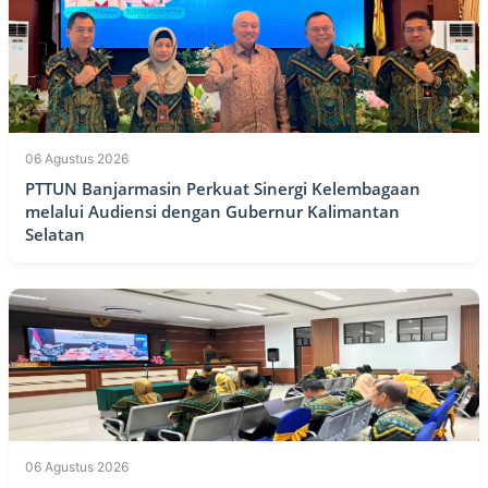
06 Agustus 2026
PTTUN Banjarmasin Perkuat Sinergi Kelembagaan
melalui Audiensi dengan Gubernur Kalimantan
Selatan
06 Agustus 2026