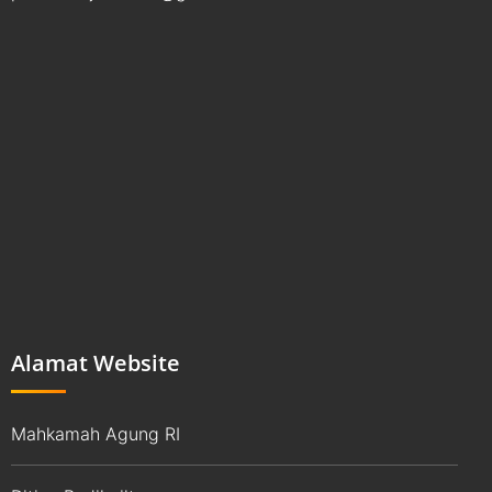
Alamat Website
Mahkamah Agung RI