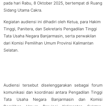
pada hari Rabu, 8 Oktober 2025, bertempat di Ruang
Sidang Utama Cakra.
Kegiatan audiensi ini dihadiri oleh Ketua, para Hakim
Tinggi, Panitera, dan Sekretaris Pengadilan Tinggi
Tata Usaha Negara Banjarmasin, serta perwakilan
dari Komisi Pemilihan Umum Provinsi Kalimantan
Selatan.
Audiensi tersebut diselenggarakan sebagai forum
komunikasi dan koordinasi antara Pengadilan Tinggi
Tata Usaha Negara Banjarmasin dan Komisi