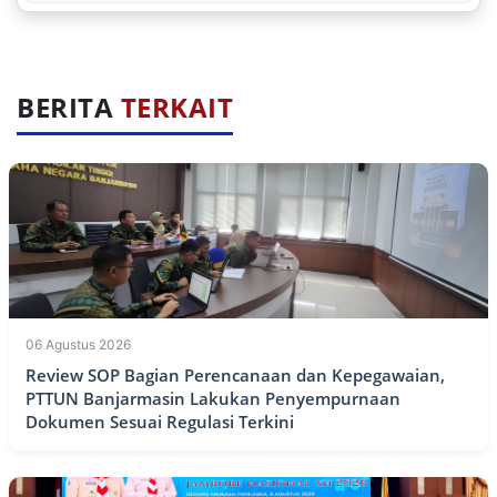
BERITA
TERKAIT
06 Agustus 2026
Review SOP Bagian Perencanaan dan Kepegawaian,
PTTUN Banjarmasin Lakukan Penyempurnaan
Dokumen Sesuai Regulasi Terkini