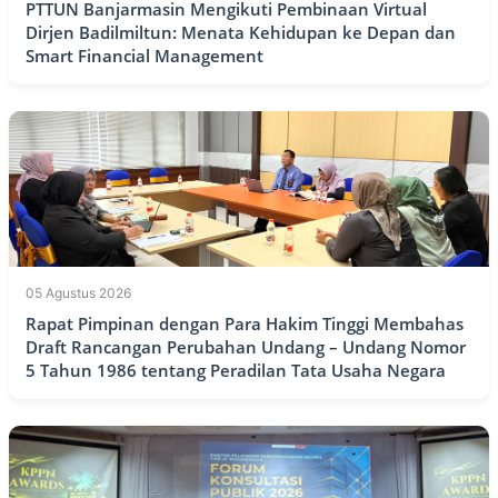
PTTUN Banjarmasin Mengikuti Pembinaan Virtual
Dirjen Badilmiltun: Menata Kehidupan ke Depan dan
Smart Financial Management
05 Agustus 2026
Rapat Pimpinan dengan Para Hakim Tinggi Membahas
Draft Rancangan Perubahan Undang – Undang Nomor
5 Tahun 1986 tentang Peradilan Tata Usaha Negara