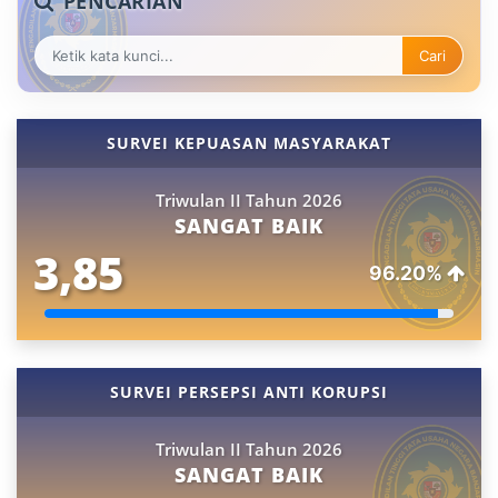
PENCARIAN
Cari
SURVEI KEPUASAN MASYARAKAT
Triwulan II Tahun 2026
SANGAT BAIK
3,85
96.20%
SURVEI PERSEPSI ANTI KORUPSI
Triwulan II Tahun 2026
SANGAT BAIK