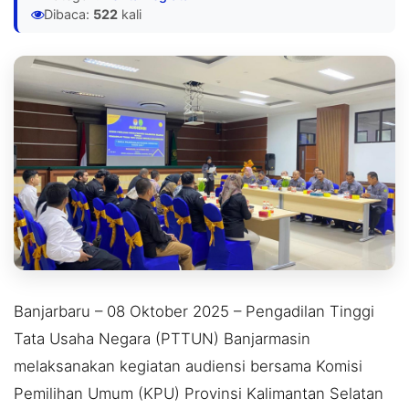
Dibaca:
522
kali
Banjarbaru – 08 Oktober 2025 – Pengadilan Tinggi
Tata Usaha Negara (PTTUN) Banjarmasin
melaksanakan kegiatan audiensi bersama Komisi
Pemilihan Umum (KPU) Provinsi Kalimantan Selatan