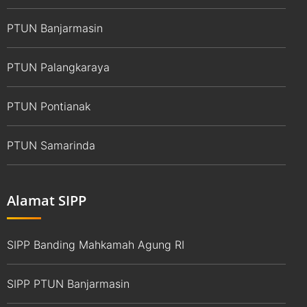
PTUN Banjarmasin
PTUN Palangkaraya
PTUN Pontianak
PTUN Samarinda
Alamat SIPP
SIPP Banding Mahkamah Agung RI
SIPP PTUN Banjarmasin