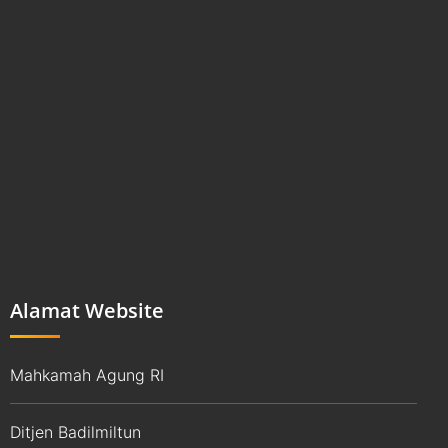
Alamat Website
Mahkamah Agung RI
Ditjen Badilmiltun