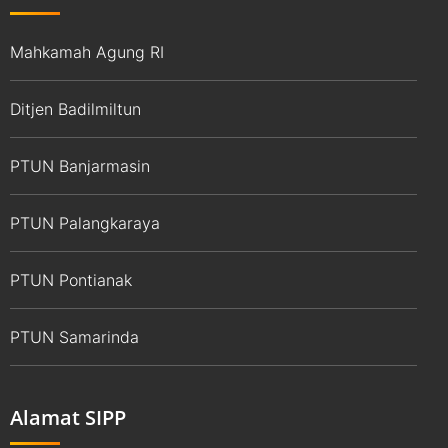
Mahkamah Agung RI
Ditjen Badilmiltun
PTUN Banjarmasin
PTUN Palangkaraya
PTUN Pontianak
PTUN Samarinda
Alamat SIPP