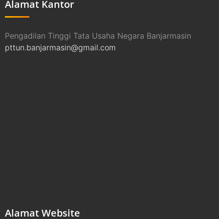
Alamat Kantor
Pengadilan Tinggi Tata Usaha Negara Banjarmasin
pttun.banjarmasin@gmail.com
Alamat Website