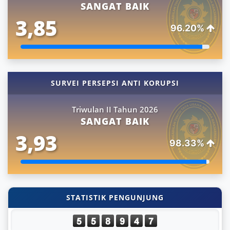
SANGAT BAIK
3,85
96.20%
SURVEI PERSEPSI ANTI KORUPSI
Triwulan II Tahun 2026
SANGAT BAIK
3,93
98.33%
STATISTIK PENGUNJUNG