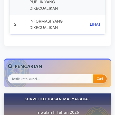
PUBLIK YANG
DIKECUALIKAN
INFORMASI YANG
2
LIHAT
DIKECUALIKAN
PENCARIAN
Cari
SURVEI KEPUASAN MASYARAKAT
Triwulan II Tahun 2026