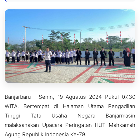
Banjarbaru | Senin, 19 Agustus 2024 Pukul 07.30
WITA. Bertempat di Halaman Utama Pengadilan
Tinggi Tata Usaha Negara Banjarmasin
malaksanakan Upacara Peringatan HUT Mahkamah
Agung Republik Indonesia Ke-79.