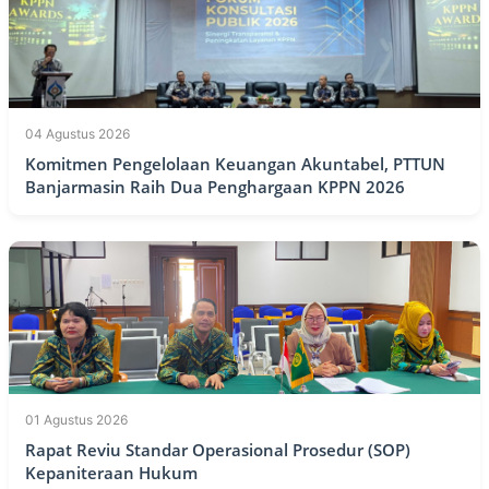
04 Agustus 2026
Komitmen Pengelolaan Keuangan Akuntabel, PTTUN
Banjarmasin Raih Dua Penghargaan KPPN 2026
01 Agustus 2026
Rapat Reviu Standar Operasional Prosedur (SOP)
Kepaniteraan Hukum