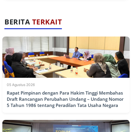
BERITA
TERKAIT
05 Agustus 2026
Rapat Pimpinan dengan Para Hakim Tinggi Membahas
Draft Rancangan Perubahan Undang – Undang Nomor
5 Tahun 1986 tentang Peradilan Tata Usaha Negara