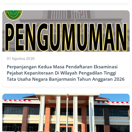
01 Agustus 2026
Perpanjangan Kedua Masa Pendaftaran Eksaminasi
Pejabat Kepaniteraan Di Wilayah Pengadilan Tinggi
Tata Usaha Negara Banjarmasin Tahun Anggaran 2026