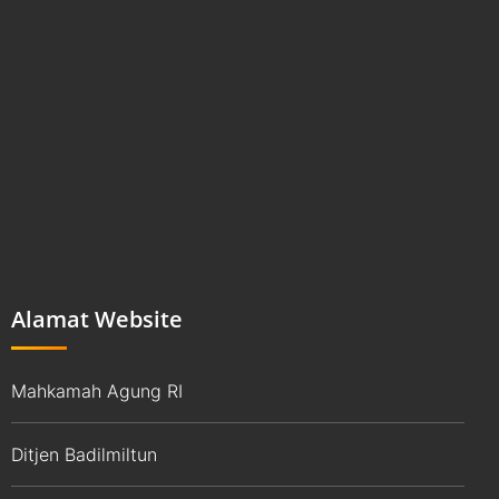
Alamat Website
Mahkamah Agung RI
Ditjen Badilmiltun