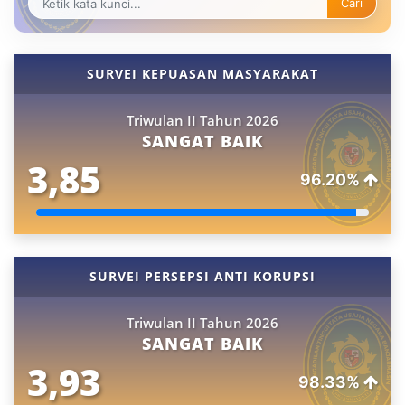
Cari
SURVEI KEPUASAN MASYARAKAT
Triwulan II Tahun 2026
SANGAT BAIK
3,85
96.20%
SURVEI PERSEPSI ANTI KORUPSI
Triwulan II Tahun 2026
SANGAT BAIK
3,93
98.33%