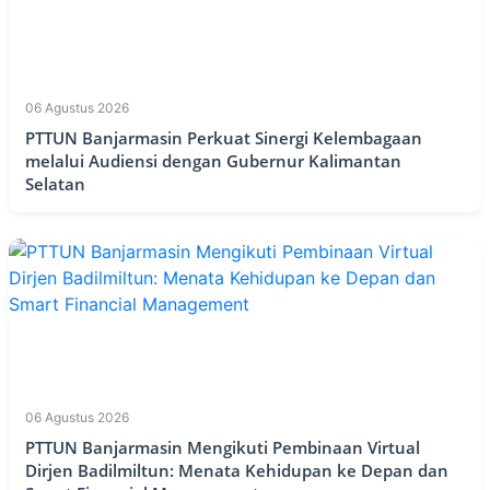
06 Agustus 2026
PTTUN Banjarmasin Perkuat Sinergi Kelembagaan
melalui Audiensi dengan Gubernur Kalimantan
Selatan
06 Agustus 2026
PTTUN Banjarmasin Mengikuti Pembinaan Virtual
Dirjen Badilmiltun: Menata Kehidupan ke Depan dan