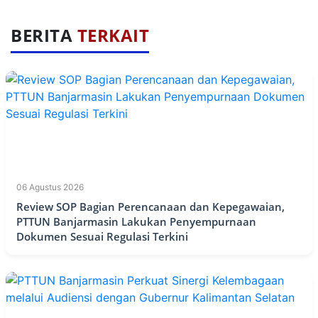
BERITA
TERKAIT
06 Agustus 2026
Review SOP Bagian Perencanaan dan Kepegawaian,
PTTUN Banjarmasin Lakukan Penyempurnaan
Dokumen Sesuai Regulasi Terkini