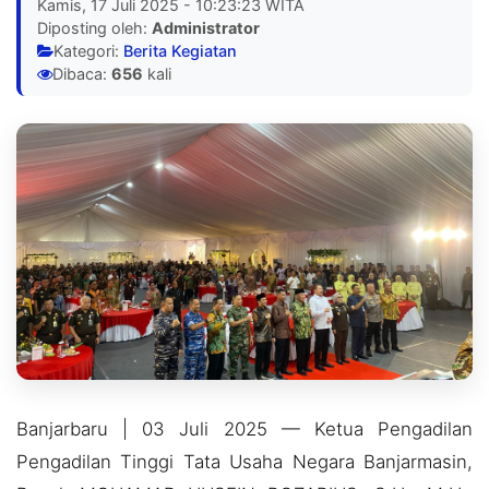
Kamis, 17 Juli 2025 - 10:23:23 WITA
Diposting oleh:
Administrator
Kategori:
Berita Kegiatan
Dibaca:
656
kali
Banjarbaru | 03 Juli 2025 — Ketua Pengadilan
Pengadilan Tinggi Tata Usaha Negara Banjarmasin,