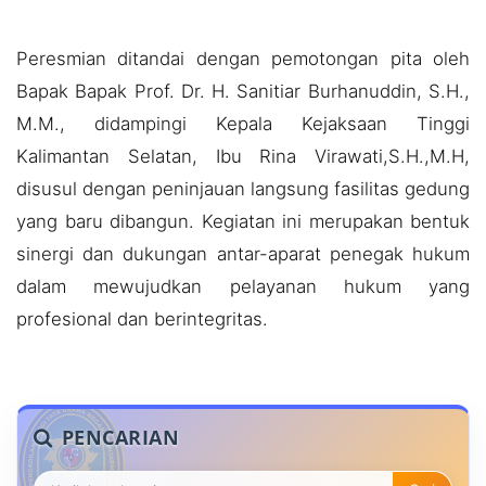
Peresmian ditandai dengan pemotongan pita oleh
Bapak Bapak Prof. Dr. H. Sanitiar Burhanuddin, S.H.,
M.M., didampingi Kepala Kejaksaan Tinggi
Kalimantan Selatan, Ibu Rina Virawati,S.H.,M.H,
disusul dengan peninjauan langsung fasilitas gedung
yang baru dibangun. Kegiatan ini merupakan bentuk
sinergi dan dukungan antar-aparat penegak hukum
dalam mewujudkan pelayanan hukum yang
profesional dan berintegritas.
PENCARIAN