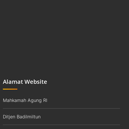
Alamat Website
Mahkamah Agung RI
Ditjen Badilmiltun