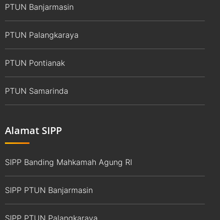
PTUN Banjarmasin
PTUN Palangkaraya
PTUN Pontianak
PTUN Samarinda
Alamat SIPP
SIPP Banding Mahkamah Agung RI
SIPP PTUN Banjarmasin
SIPP PTUN Palangkaraya