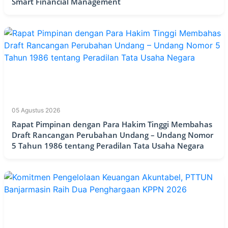
Smart Financial Management
05 Agustus 2026
Rapat Pimpinan dengan Para Hakim Tinggi Membahas
Draft Rancangan Perubahan Undang – Undang Nomor
5 Tahun 1986 tentang Peradilan Tata Usaha Negara